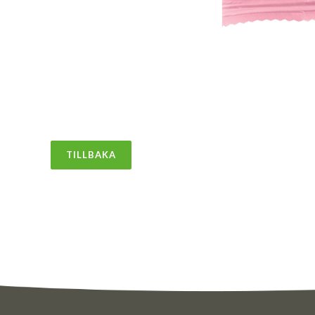
TILLBAKA