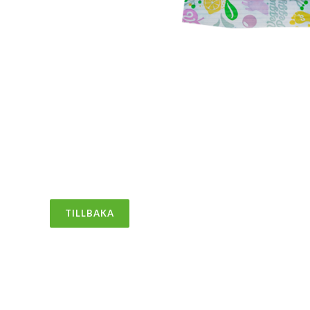
TILLBAKA