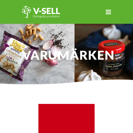
VARUMÄRKEN