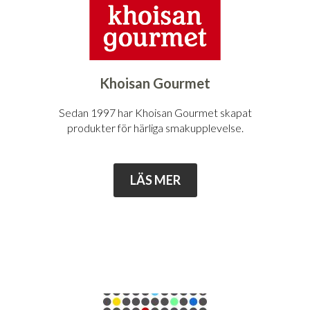
Khoisan Gourmet
Sedan 1997 har Khoisan Gourmet skapat
produkter för härliga smakupplevelse.
LÄS MER